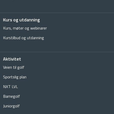
Kurs og utdanning
Kurs, møter og webinarer
Kurstilbud og utdanning
Aktivitet
Veien til golf
Sportslig plan
NXT LVL
Barnegolf
Juniorgolf