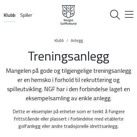
Klubb
Spiller
Klubb
Anlegg
Treningsanlegg
Mangelen på gode og tilgjengelige treningsanlegg
er en hemsko i forhold til rekruttering og
spilleutvikling. NGF har i den forbindelse laget en
eksempelsamling av enkle anlegg.
Dette er eksempler på enheter som er tenkt å fungere
frittstående eller plassert i forbindelse med etablerte
golfanlegg eller andre tradisjonelle idrettsanlegg.