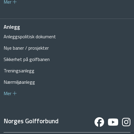
Mer
Anlegg
Anleggspolitisk dokument
Nye baner / prosjekter
Sikkerhet på golfbanen
Treningsanlegg
Nærmiljøanlegg
Mer
Norges Golfforbund