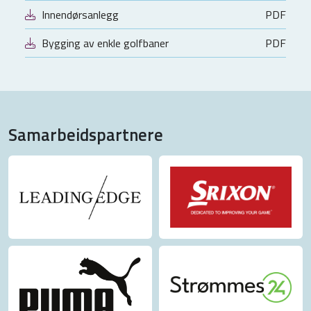
Innendørsanlegg
PDF
Bygging av enkle golfbaner
PDF
Samarbeidspartnere