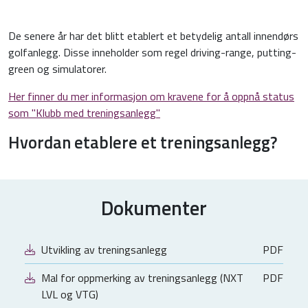
De senere år har det blitt etablert et betydelig antall innendørs
golfanlegg. Disse inneholder som regel driving-range, putting-
green og simulatorer.
Her finner du mer informasjon om kravene for å oppnå status
som "Klubb med treningsanlegg"
Hvordan etablere et treningsanlegg?
Dokumenter
Utvikling av treningsanlegg
PDF
Mal for oppmerking av treningsanlegg (NXT
PDF
LVL og VTG)