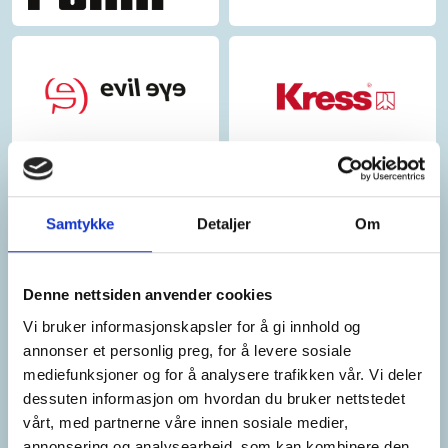
Samtykke
Detaljer
Om
Denne nettsiden anvender cookies
Vi bruker informasjonskapsler for å gi innhold og
annonser et personlig preg, for å levere sosiale
mediefunksjoner og for å analysere trafikken vår. Vi deler
dessuten informasjon om hvordan du bruker nettstedet
vårt, med partnerne våre innen sosiale medier,
annonsering og analysearbeid, som kan kombinere den