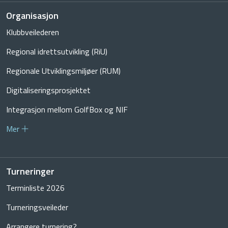
Organisasjon
Klubbveilederen
Regional idrettsutvikling (RiU)
Regionale Utviklingsmiljøer (RUM)
Digitaliseringsprosjektet
Integrasjon mellom GolfBox og NIF
Mer
Turneringer
Terminliste 2026
Turneringsveileder
Arrangere turnering?