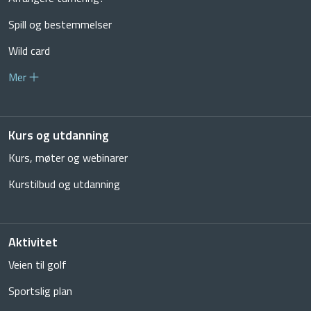
Spill og bestemmelser
Wild card
Mer
Kurs og utdanning
Kurs, møter og webinarer
Kurstilbud og utdanning
Aktivitet
Veien til golf
Sportslig plan