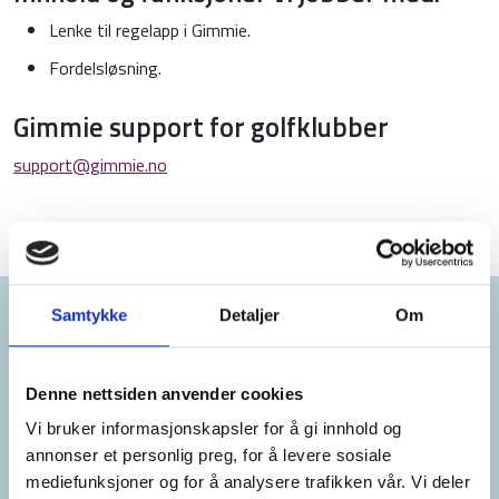
Lenke til regelapp i Gimmie.
Fordelsløsning.
Gimmie support for golfklubber
support@gimmie.no
Samtykke
Detaljer
Om
Samarbeidspartnere
Denne nettsiden anvender cookies
Vi bruker informasjonskapsler for å gi innhold og
annonser et personlig preg, for å levere sosiale
mediefunksjoner og for å analysere trafikken vår. Vi deler