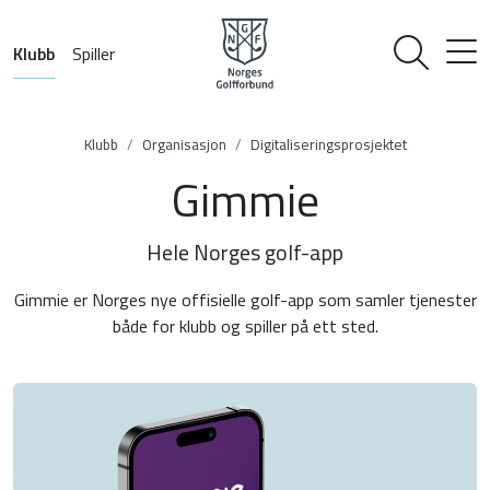
Klubb
Spiller
Klubb
Organisasjon
Digitaliseringsprosjektet
Gimmie
Hele Norges golf-app
Gimmie er Norges nye offisielle golf-app som samler tjenester
både for klubb og spiller på ett sted.