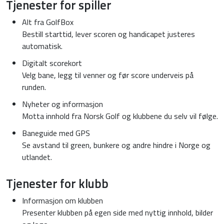
Tjenester for spiller
Alt fra GolfBox
Bestill starttid, lever scoren og handicapet justeres
automatisk.
Digitalt scorekort
Velg bane, legg til venner og før score underveis på
runden.
Nyheter og informasjon
Motta innhold fra Norsk Golf og klubbene du selv vil følge.
Baneguide med GPS
Se avstand til green, bunkere og andre hindre i Norge og
utlandet.
Tjenester for klubb
Informasjon om klubben
Presenter klubben på egen side med nyttig innhold, bilder