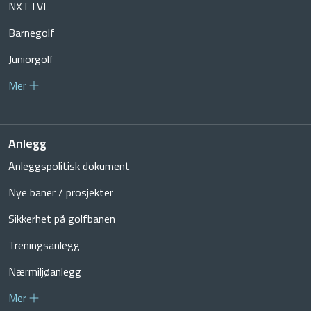
NXT LVL
Barnegolf
Juniorgolf
Mer
Anlegg
Anleggspolitisk dokument
Nye baner / prosjekter
Sikkerhet på golfbanen
Treningsanlegg
Nærmiljøanlegg
Mer