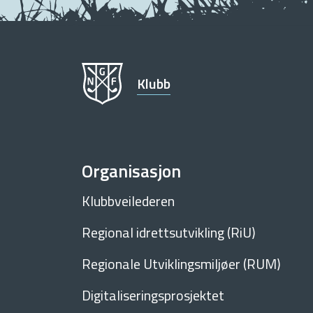
Klubb
Organisasjon
Klubbveilederen
Regional idrettsutvikling (RiU)
Regionale Utviklingsmiljøer (RUM)
Digitaliseringsprosjektet