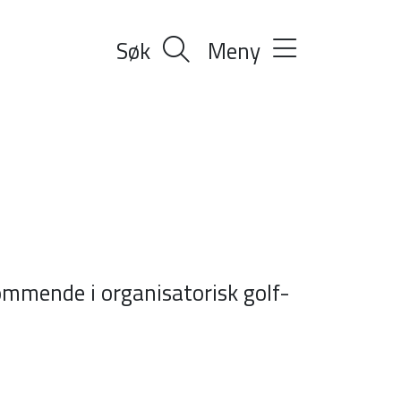
Søk
Meny
kommende i organisatorisk golf-