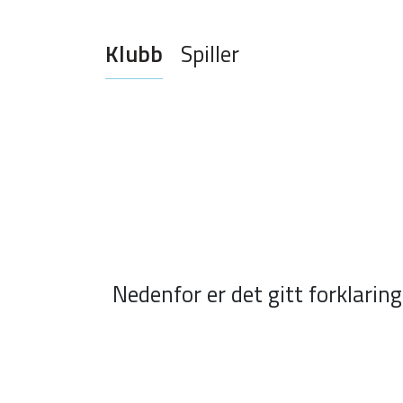
Klubb
Spiller
Nedenfor er det gitt forklarin