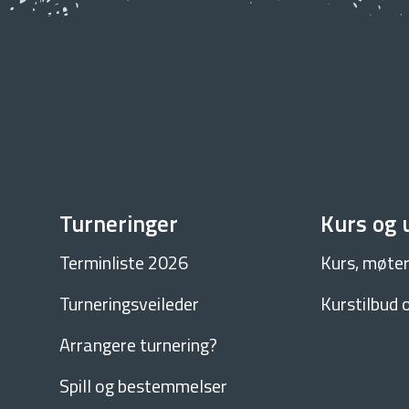
Turneringer
Kurs og 
Terminliste 2026
Kurs, møter
Turneringsveileder
Kurstilbud 
Arrangere turnering?
Spill og bestemmelser