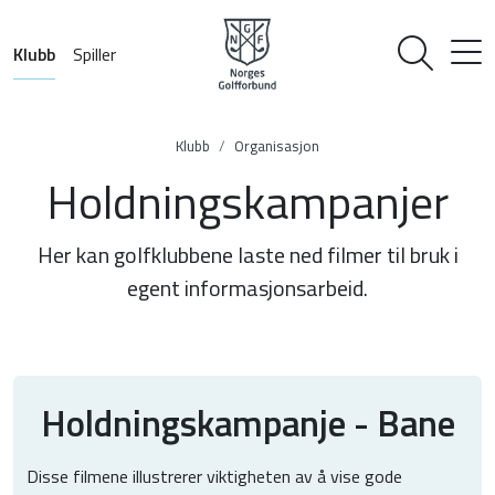
Klubb
Spiller
Klubb
Organisasjon
Holdningskampanjer
Her kan golfklubbene laste ned filmer til bruk i
egent informasjonsarbeid.
Holdningskampanje - Bane
Disse filmene illustrerer viktigheten av å vise gode