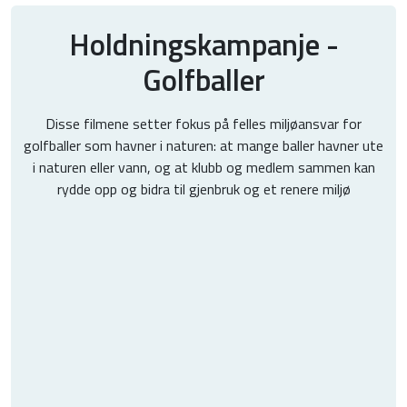
Holdningskampanje -
Golfballer
Disse filmene setter fokus på felles miljøansvar for
golfballer som havner i naturen: at mange baller havner ute
i naturen eller vann, og at klubb og medlem sammen kan
rydde opp og bidra til gjenbruk og et renere miljø