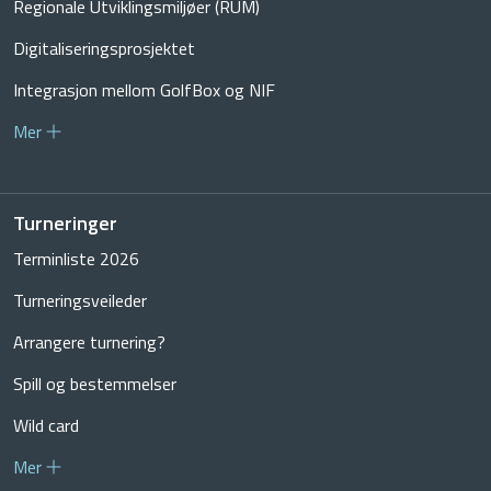
Regionale Utviklingsmiljøer (RUM)
Digitaliseringsprosjektet
Integrasjon mellom GolfBox og NIF
Mer
Turneringer
Terminliste 2026
Turneringsveileder
Arrangere turnering?
Spill og bestemmelser
Wild card
Mer