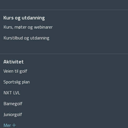
Kurs og utdanning
Kurs, møter og webinarer
Kurstilbud og utdanning
Aktivitet
Veien til golf
Sportslig plan
NXT LVL
Barnegolf
Juniorgolf
Mer