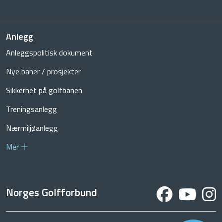
Anlegg
Anleggspolitisk dokument
Nye baner / prosjekter
Sikkerhet på golfbanen
Treningsanlegg
Nærmiljøanlegg
Mer
Norges Golfforbund