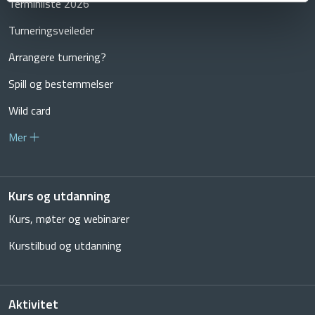
Terminliste 2026
Turneringsveileder
Arrangere turnering?
Spill og bestemmelser
Wild card
Mer
Kurs og utdanning
Kurs, møter og webinarer
Kurstilbud og utdanning
Aktivitet