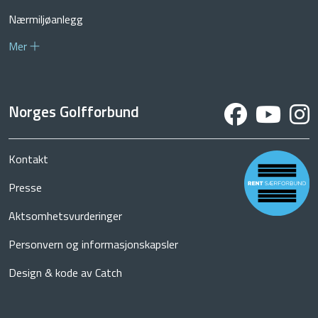
Nærmiljøanlegg
Mer
Norges Golfforbund
Kontakt
Presse
Aktsomhetsvurderinger
Personvern og informasjonskapsler
Design & kode av Catch