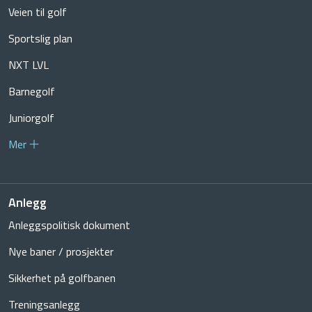
Veien til golf
Sportslig plan
NXT LVL
Barnegolf
Juniorgolf
Mer
Anlegg
Anleggspolitisk dokument
Nye baner / prosjekter
Sikkerhet på golfbanen
Treningsanlegg