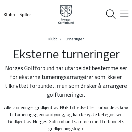
Klubb
Spiller
Klubb
Turneringer
Eksterne turneringer
Norges Golfforbund har utarbeidet bestemmelser
for eksterne turneringsarrangører som ikke er
tilknyttet forbundet, men som ønsker å arrangere
golfturneringer.
Alle turneringer godkjent av NGF tilfredsstiller forbundets krav
til turneringsgjennomføring, og kan benytte betegnelsen
Godkjent av Norges Golfforbund sammen med forbundets
godkjenningslogo.