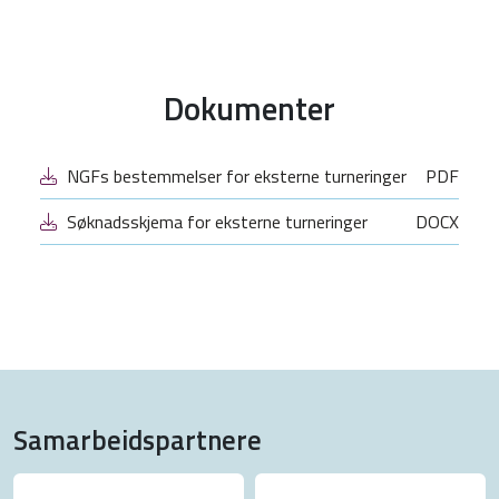
Dokumenter
NGFs bestemmelser for eksterne turneringer
PDF
Søknadsskjema for eksterne turneringer
DOCX
Samarbeidspartnere