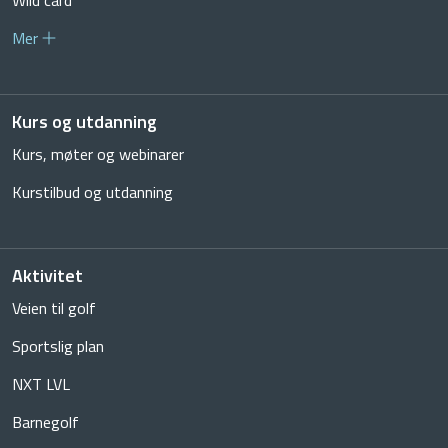
Mer
Kurs og utdanning
Kurs, møter og webinarer
Kurstilbud og utdanning
Aktivitet
Veien til golf
Sportslig plan
NXT LVL
Barnegolf