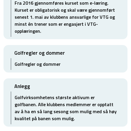
Fra 2016 gjennomføres kurset som e-læring.
Kurset er obligatorisk og skal være gjennomført
senest 1. mai av klubbens ansvarlige for VTG og
minst én trener som er engasjert i VTG-
opplæringen.
Golfregler og dommer
Golfregler og dommer
Anlegg
Golfvirksomhetens største aktivum er
golfbanen. Alle klubbens medlemmer er opptatt
av å ha en så lang sesong som mulig med så høy
kvalitet på banen som mulig.