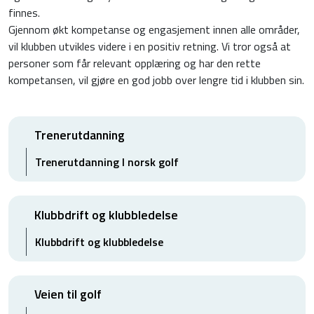
finnes.
Gjennom økt kompetanse og engasjement innen alle områder,
vil klubben utvikles videre i en positiv retning. Vi tror også at
personer som får relevant opplæring og har den rette
kompetansen, vil gjøre en god jobb over lengre tid i klubben sin.
Trenerutdanning
Trenerutdanning I norsk golf
Klubbdrift og klubbledelse
Klubbdrift og klubbledelse
Veien til golf