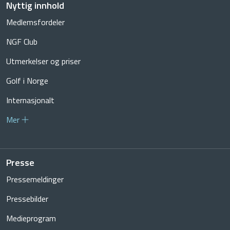
Nyttig innhold
Medlemsfordeler
NGF Club
Utmerkelser og priser
Golf i Norge
Internasjonalt
Mer
Presse
Pressemeldinger
Pressebilder
Medieprogram