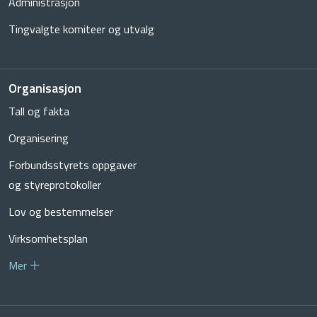
Administrasjon
Tingvalgte komiteer og utvalg
Organisasjon
Tall og fakta
Organisering
Forbundsstyrets oppgaver
og styreprotokoller
Lov og bestemmelser
Virksomhetsplan
Mer