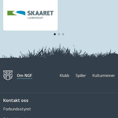
Om NGF
Klubb
Spiller
Kulturminner
Kontakt oss
Forbundsstyret