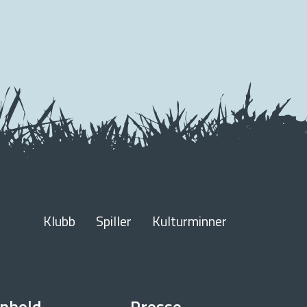
Klubb
Spiller
Kulturminner