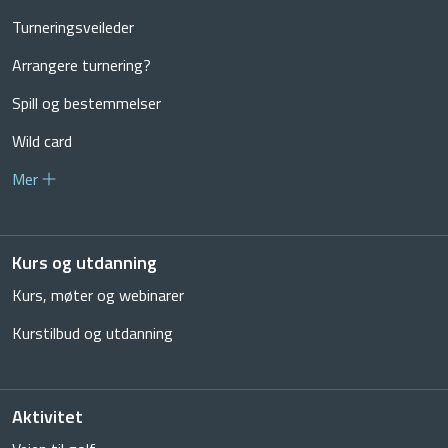
Turneringsveileder
Arrangere turnering?
Spill og bestemmelser
Wild card
Mer
Kurs og utdanning
Kurs, møter og webinarer
Kurstilbud og utdanning
Aktivitet