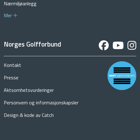
Nærmiljøanlegg
Mer
Norges Golfforbund
Kontakt
Presse
Aktsomhetsvurderinger
Personvern og informasjonskapsler
Design & kode av Catch