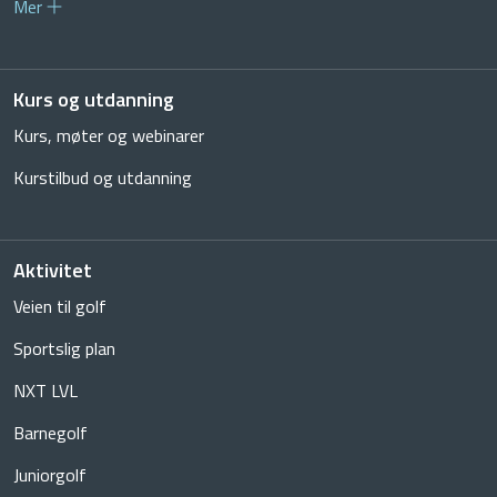
Mer
Kurs og utdanning
Kurs, møter og webinarer
Kurstilbud og utdanning
Aktivitet
Veien til golf
Sportslig plan
NXT LVL
Barnegolf
Juniorgolf