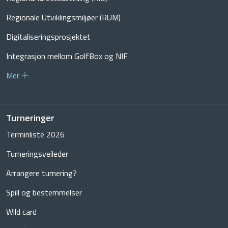
Regionale Utviklingsmiljøer (RUM)
Digitaliseringsprosjektet
Integrasjon mellom GolfBox og NIF
Mer
Turneringer
Terminliste 2026
Turneringsveileder
Arrangere turnering?
Spill og bestemmelser
Wild card