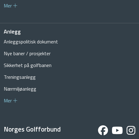
Mer
Anlegg
Anleggspolitisk dokument
Nye baner / prosjekter
Sikkerhet på golfbanen
Treningsanlegg
Nærmiljøanlegg
Mer
Norges Golfforbund