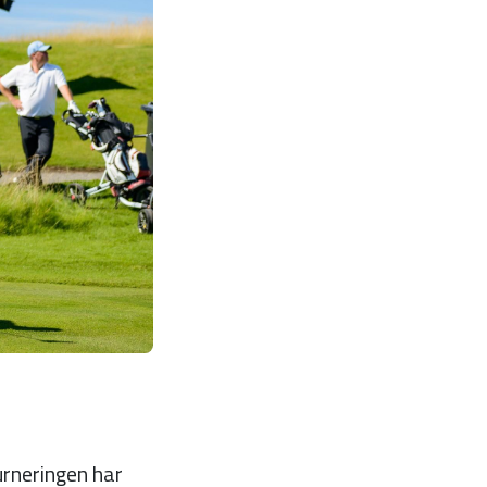
urneringen har