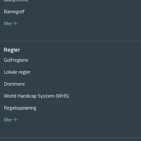
Barnegolf
Mer
Regler
Golfreglene
Lokale regler
Dommere
World Handicap System (WHS)
Regelopplæring
Mer