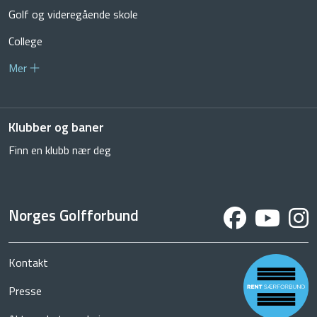
Golf og videregående skole
College
Mer
Klubber og baner
Finn en klubb nær deg
Norges Golfforbund
Kontakt
Presse