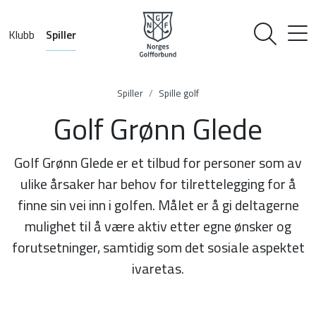
Klubb
Spiller
Spiller
Spille golf
Golf Grønn Glede
Golf Grønn Glede er et tilbud for personer som av
ulike årsaker har behov for tilrettelegging for å
finne sin vei inn i golfen. Målet er å gi deltagerne
mulighet til å være aktiv etter egne ønsker og
forutsetninger, samtidig som det sosiale aspektet
ivaretas.