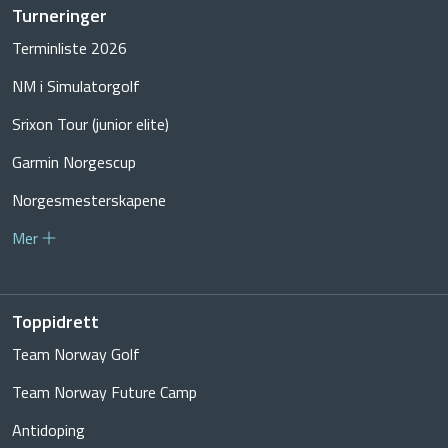
Turneringer
Terminliste 2026
NM i Simulatorgolf
Srixon Tour (junior elite)
Garmin Norgescup
Norgesmesterskapene
Mer
Toppidrett
Team Norway Golf
Team Norway Future Camp
Antidoping