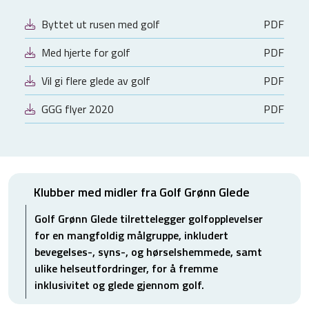
Byttet ut rusen med golf
PDF
Med hjerte for golf
PDF
Vil gi flere glede av golf
PDF
GGG flyer 2020
PDF
Klubber med midler fra Golf Grønn Glede
Golf Grønn Glede tilrettelegger golfopplevelser
for en mangfoldig målgruppe, inkludert
bevegelses-, syns-, og hørselshemmede, samt
ulike helseutfordringer, for å fremme
inklusivitet og glede gjennom golf.