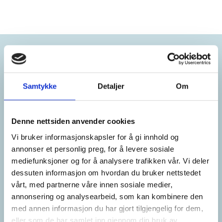
Samarbeidspartnere
Samtykke
Detaljer
Om
Denne nettsiden anvender cookies
Vi bruker informasjonskapsler for å gi innhold og
annonser et personlig preg, for å levere sosiale
mediefunksjoner og for å analysere trafikken vår. Vi deler
dessuten informasjon om hvordan du bruker nettstedet
vårt, med partnerne våre innen sosiale medier,
annonsering og analysearbeid, som kan kombinere den
med annen informasjon du har gjort tilgjengelig for dem,
eller som de har samlet inn gjennom din bruk av