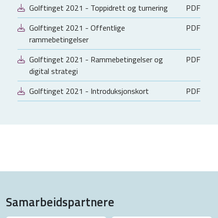
Golftinget 2021 - Toppidrett og turnering
PDF
Golftinget 2021 - Offentlige
PDF
rammebetingelser
Golftinget 2021 - Rammebetingelser og
PDF
digital strategi
Golftinget 2021 - Introduksjonskort
PDF
Samarbeidspartnere