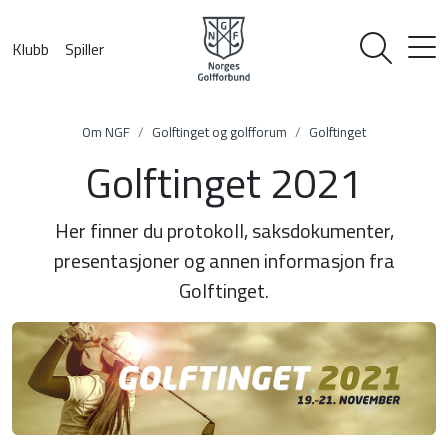
Klubb
Spiller
Om NGF
Golftinget og golfforum
Golftinget
Golftinget 2021
Her finner du protokoll, saksdokumenter,
presentasjoner og annen informasjon fra
Golftinget.