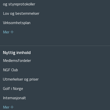
og styreprotokoller
Lov og bestemmelser
Virksomhetsplan
Mer
Nyttig innhold
Medlemsfordeler
NGF Club
Utmerkelser og priser
Golf i Norge
Internasjonalt
Mer