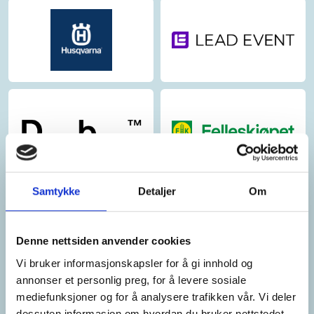
Samtykke
Detaljer
Om
Denne nettsiden anvender cookies
Vi bruker informasjonskapsler for å gi innhold og
annonser et personlig preg, for å levere sosiale
mediefunksjoner og for å analysere trafikken vår. Vi deler
dessuten informasjon om hvordan du bruker nettstedet