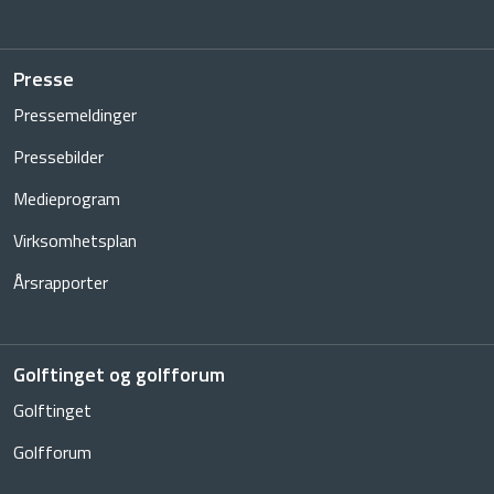
Presse
Pressemeldinger
Pressebilder
Medieprogram
Virksomhetsplan
Årsrapporter
Golftinget og golfforum
Golftinget
Golfforum