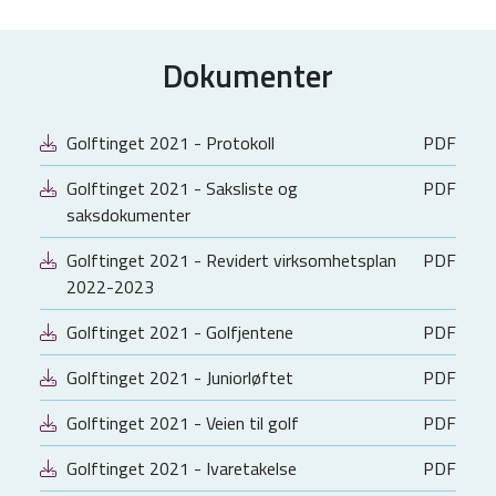
Dokumenter
Golftinget 2021 - Protokoll
PDF
Golftinget 2021 - Saksliste og
PDF
saksdokumenter
Golftinget 2021 - Revidert virksomhetsplan
PDF
2022-2023
Golftinget 2021 - Golfjentene
PDF
Golftinget 2021 - Juniorløftet
PDF
Golftinget 2021 - Veien til golf
PDF
Golftinget 2021 - Ivaretakelse
PDF